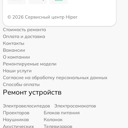
© 2026 Сервисный центр Hiper
Стоимость ремонта
Оплата и доставка
Контакты
Вакансии
О компании
Ремонтируемые модели
Наши услуги
Согласие на обработку персональных данных
Способы оплаты
Ремонт устройств
Электровелосипедов
Электросамокатов
Проекторов
Блоков питания
Наушников
Колонок
Акустических
Телевизоров