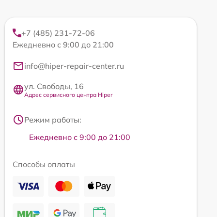
+7 (485) 231-72-06
Ежедневно с 9:00 до 21:00
info@hiper-repair-center.ru
ул. Свободы, 16
Адрес сервисного центра Hiper
Режим работы:
Ежедневно с 9:00 до 21:00
Способы оплаты