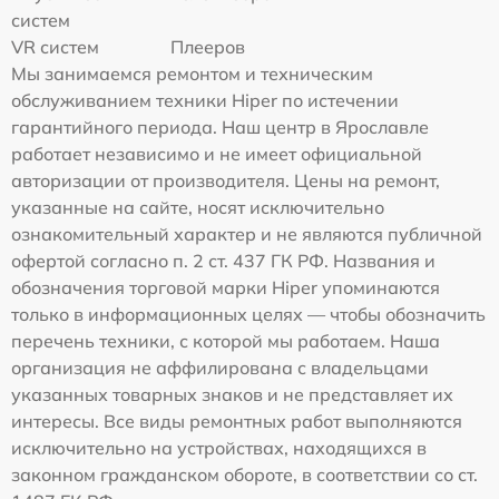
систем
VR систем
Плееров
Мы занимаемся ремонтом и техническим
обслуживанием техники Hiper по истечении
гарантийного периода. Наш центр в Ярославле
работает независимо и не имеет официальной
авторизации от производителя. Цены на ремонт,
указанные на сайте, носят исключительно
ознакомительный характер и не являются публичной
офертой согласно п. 2 ст. 437 ГК РФ. Названия и
обозначения торговой марки Hiper упоминаются
только в информационных целях — чтобы обозначить
перечень техники, с которой мы работаем. Наша
организация не аффилирована с владельцами
указанных товарных знаков и не представляет их
интересы. Все виды ремонтных работ выполняются
исключительно на устройствах, находящихся в
законном гражданском обороте, в соответствии со ст.