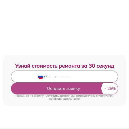
Узнай стоимость ремонта за 30 секунд
Оставить заявку
Нажимая на кнопку "Оставить заявку" Вы соглашаетесь c
политикой
конфиденциальности