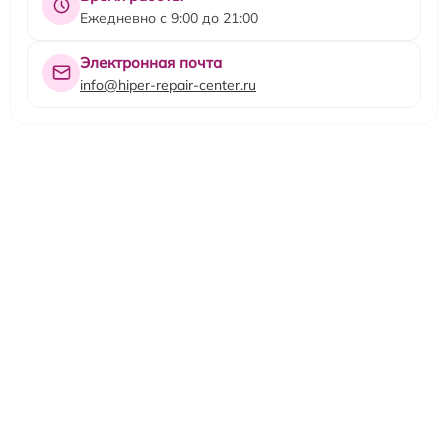
Ежедневно с 9:00 до 21:00
Электронная почта
info@hiper-repair-center.ru