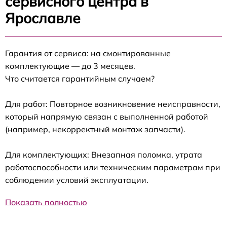
сервисного центра в
Ярославле
Гарантия от сервиса: на смонтированные
комплектующие — до 3 месяцев.
Что считается гарантийным случаем?
Для работ: Повторное возникновение неисправности,
который напрямую связан с выполненной работой
(например, некорректный монтаж запчасти).
Для комплектующих: Внезапная поломка, утрата
работоспособности или техническим параметрам при
соблюдении условий эксплуатации.
Показать полностью