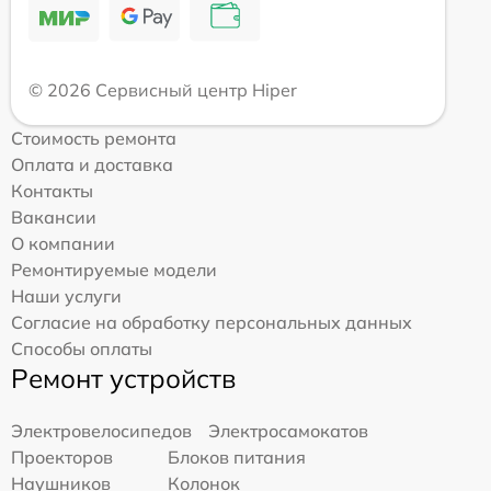
© 2026 Сервисный центр Hiper
Стоимость ремонта
Оплата и доставка
Контакты
Вакансии
О компании
Ремонтируемые модели
Наши услуги
Согласие на обработку персональных данных
Способы оплаты
Ремонт устройств
Электровелосипедов
Электросамокатов
Проекторов
Блоков питания
Наушников
Колонок