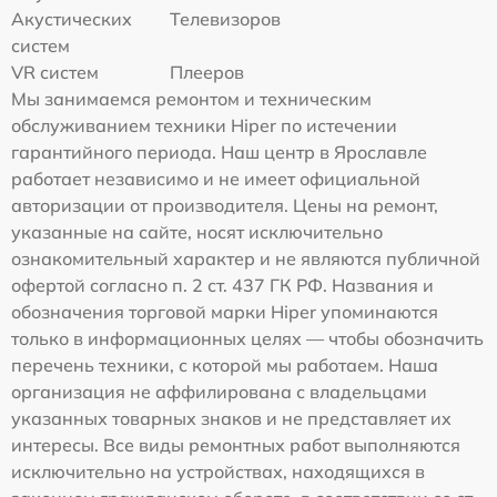
Акустических
Телевизоров
систем
VR систем
Плееров
Мы занимаемся ремонтом и техническим
обслуживанием техники Hiper по истечении
гарантийного периода. Наш центр в Ярославле
работает независимо и не имеет официальной
авторизации от производителя. Цены на ремонт,
указанные на сайте, носят исключительно
ознакомительный характер и не являются публичной
офертой согласно п. 2 ст. 437 ГК РФ. Названия и
обозначения торговой марки Hiper упоминаются
только в информационных целях — чтобы обозначить
перечень техники, с которой мы работаем. Наша
организация не аффилирована с владельцами
указанных товарных знаков и не представляет их
интересы. Все виды ремонтных работ выполняются
исключительно на устройствах, находящихся в