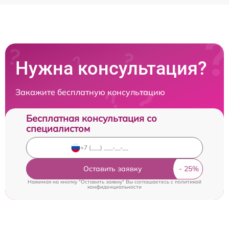
Нужна консультация?
Закажите бесплатную консультацию
Бесплатная консультация со
специалистом
Оставить заявку
Нажимая на кнопку "Оставить заявку" Вы соглашаетесь c
политикой
конфиденциальности