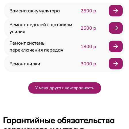
Замена аккумулятора
2500 р
Ремонт педалей с датчиком
2500 р
усилия
Ремонт системы
1800 р
переключения передач
Ремонт вилки
3000 р
У меня другая неисправность
Гарантийные обязательства