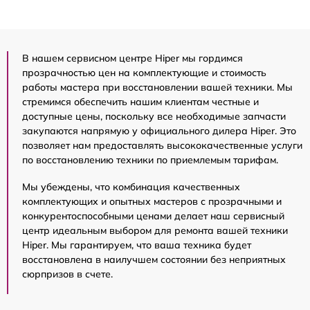
В нашем сервисном центре Hiper мы гордимся
прозрачностью цен на комплектующие и стоимость
работы мастера при восстановлении вашей техники. Мы
стремимся обеспечить нашим клиентам честные и
доступные цены, поскольку все необходимые запчасти
закупаются напрямую у официального дилера Hiper. Это
позволяет нам предоставлять высококачественные услуги
по восстановлению техники по приемлемым тарифам.
Мы убеждены, что комбинация качественных
комплектующих и опытных мастеров с прозрачными и
конкурентоспособными ценами делает наш сервисный
центр идеальным выбором для ремонта вашей техники
Hiper. Мы гарантируем, что ваша техника будет
восстановлена в наилучшем состоянии без неприятных
сюрпризов в счете.