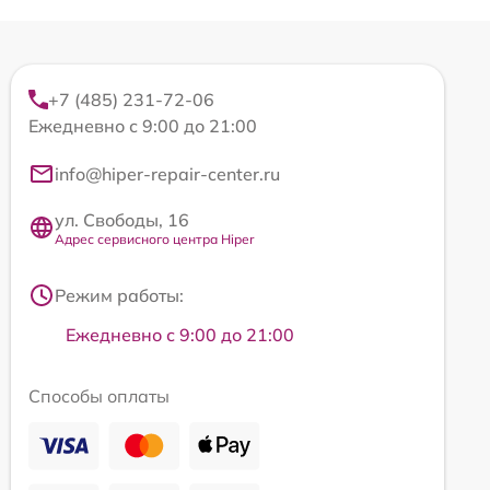
+7 (485) 231-72-06
Ежедневно с 9:00 до 21:00
info@hiper-repair-center.ru
ул. Свободы, 16
Адрес сервисного центра Hiper
Режим работы:
Ежедневно с 9:00 до 21:00
Способы оплаты