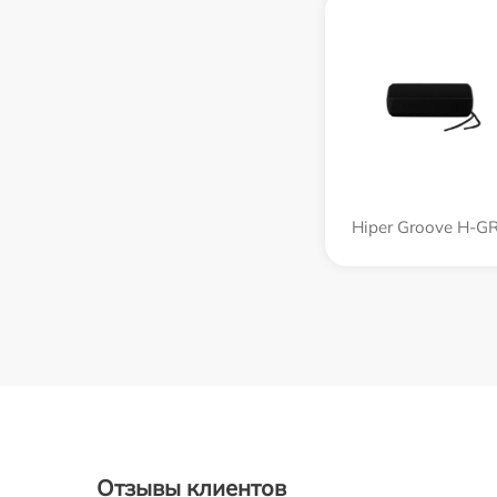
Hiper Groove H-G
Отзывы клиентов