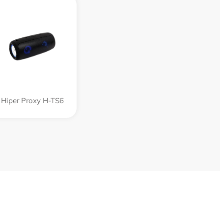
Hiper Proxy H-TS6