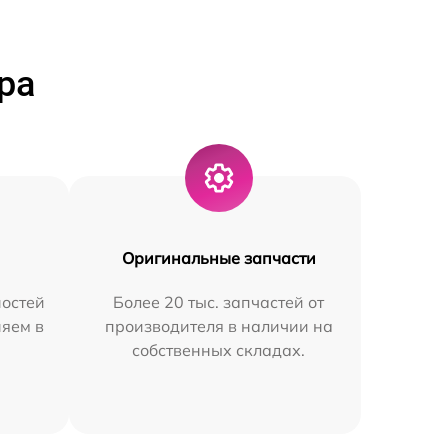
ра
Оригинальные запчасти
остей
Более 20 тыс. запчастей от
няем в
производителя в наличии на
собственных складах.