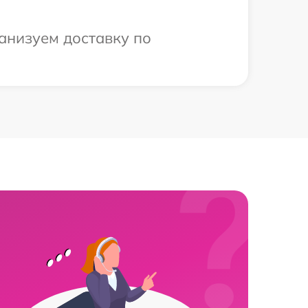
анизуем доставку по