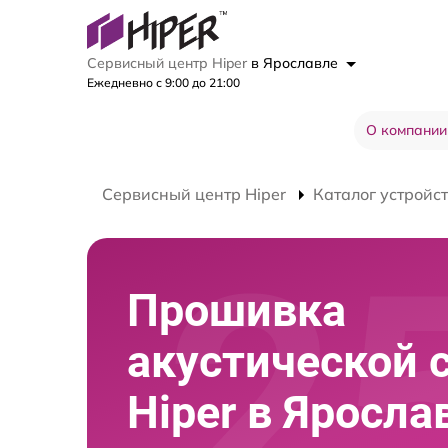
Сервисный центр Hiper
в Ярославле
Ежедневно с 9:00 до 21:00
О компании
Сервисный центр Hiper
Каталог устройс
Прошивка
акустической 
Hiper в Яросла