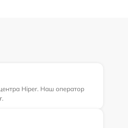
центра Hiper. Наш оператор
r.