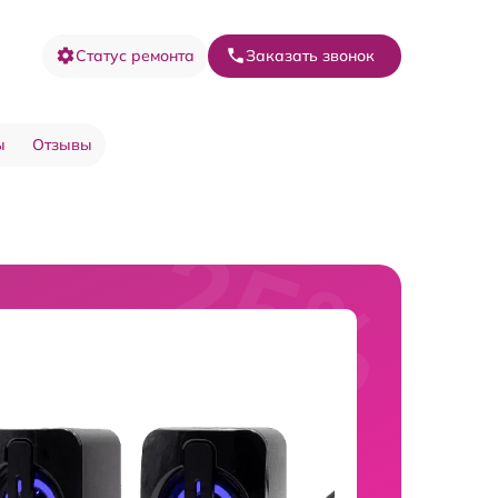
Статус ремонта
Заказать звонок
ы
Отзывы