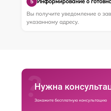
Информирование о готовно
5
Вы получите уведомление о зав
указанному адресу.
Нужна консульта
Закажите бесплатную консультацию