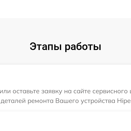
Этапы работы
или оставьте заявку на сайте сервисного 
 деталей ремонта Вашего устройства Hipe