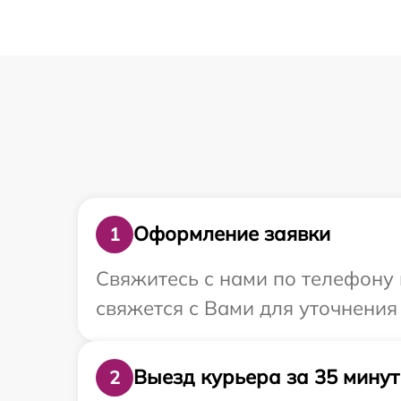
Оформление заявки
1
Свяжитесь с нами по телефону 
свяжется с Вами для уточнения
Выезд курьера за 35 минут
2