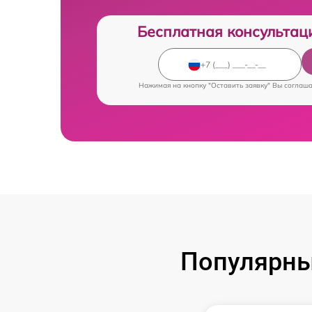
Бесплатная консультац
Нажимая на кнопку "Оставить заявку" Вы соглаш
Популярны