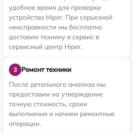
удобное время для проверки
устройства Hiper. При серьезной
неисправности мы бесплатно
доставим технику в сервис в
сервисный центр Hiper.
Ремонт техники
3
После детального анализа мы
предоставим на утверждение
точную стоимость, сроки
выполнения и начнем ремонтные
операции.