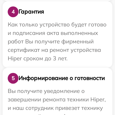
Гарантия
4
Как только устройство будет готово
и подписания акта выполненных
работ Вы получите фирменный
сертификат на ремонт устройства
Hiper сроком до 3 лет.
Информирование о готовности
5
Вы получите уведомление о
завершении ремонта техники Hiper,
и наш сотрудник привезет технику