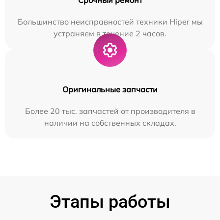
Большинство неисправностей техники Hiper мы
устраняем в течение 2 часов.
Оригинальные запчасти
Более 20 тыс. запчастей от производителя в
наличии на собственных складах.
Этапы работы