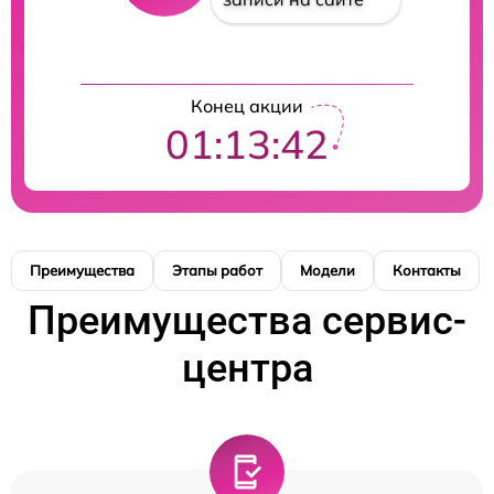
Конец акции
01:13:41
Преимущества
Этапы работ
Модели
Контакты
Преимущества сервис-
центра