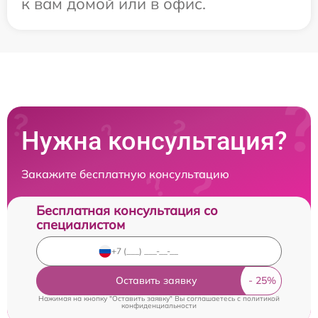
к вам домой или в офис.
Нужна консультация?
Закажите бесплатную консультацию
Бесплатная консультация со
специалистом
Оставить заявку
Нажимая на кнопку "Оставить заявку" Вы соглашаетесь c
политикой
конфиденциальности