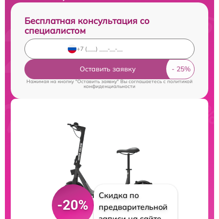
Бесплатная консультация со
специалистом
Оставить заявку
Нажимая на кнопку "Оставить заявку" Вы соглашаетесь c
политикой
конфиденциальности
Скидка по
-20%
предварительной
записи на сайте