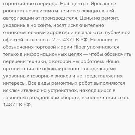
гарантийного периода. Наш центр в Ярославле
работает независимо и не имеет официальной
авторизации от производителя. Цены на ремонт,
указанные на сайте, носят исключительно
ознакомительный характер и не являются публичной
офертой согласно п. 2 ст. 437 ГК РФ. Названия и
обозначения торговой марки Hiper упоминаются
только в информационных целях — чтобы обозначить
перечень техники, с которой мы работаем. Наша
организация не аффилирована с владельцами
указанных товарных знаков и не представляет их
интересы. Все виды ремонтных работ выполняются
исключительно на устройствах, находящихся в
законном гражданском обороте, в соответствии со ст.
1487 ГК РФ.