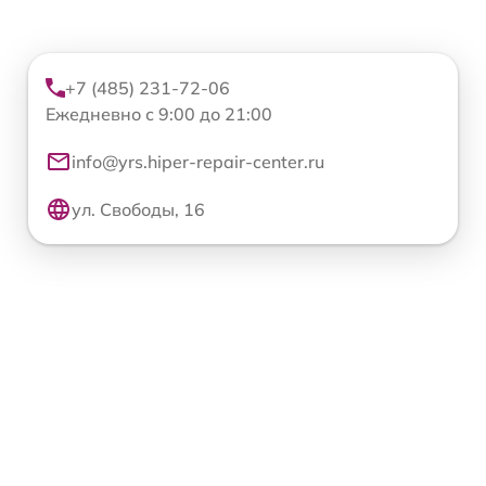
+7 (485) 231-72-06
Ежедневно с 9:00 до 21:00
info@yrs.hiper-repair-center.ru
ул. Свободы, 16