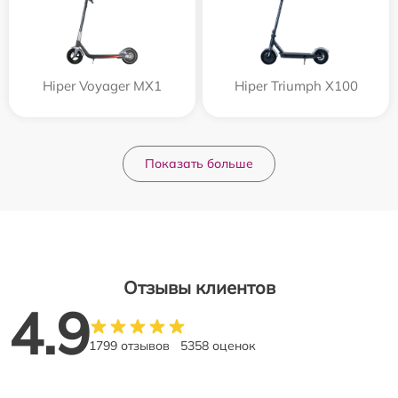
Hiper Voyager MX1
Hiper Triumph X100
Показать больше
Отзывы клиентов
4.9
1799 отзывов
5358 оценок