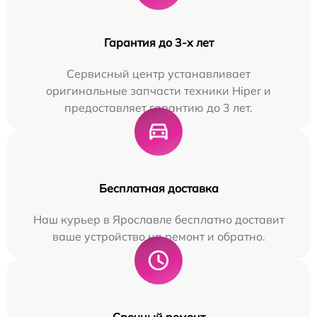
Гарантия до 3-х лет
Сервисный центр устанавливает
оригинальные запчасти техники Hiper и
предоставляет гарантию до 3 лет.
Бесплатная доставка
Наш курьер в Ярославле бесплатно доставит
ваше устройство на ремонт и обратно.
Срочный ремонт