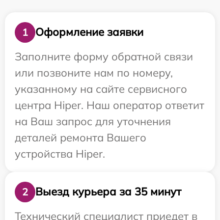
Оформление заявки
1
Заполните форму обратной связи
или позвоните нам по номеру,
указанному на сайте сервисного
центра Hiper. Наш оператор ответит
на Ваш запрос для уточнения
деталей ремонта Вашего
устройства Hiper.
Выезд курьера за 35 минут
2
Технический специалист приедет в