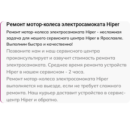
Ремонт мотор-колеса электросамоката Hiper
Ремонт мотор-колеса электросамоката Hiper - несложная
задача для нашего сервисного центра Hiper в Ярославле.
Выполним быстро и качественно!
Позвоните нам и наш сервисного центра
проконсультирует и озвучит стоимость ремонта
электросамоката. Среднее время ремонта устройств
Hiper в нашем сервисном - 2 часа.
Ремонт мотор-колеса электросамоката Hiper
выполняется на выезде, если не требует сложного
ремонта. Наш курьер доставит устройство в сервис-
центр Hiper и обратно.