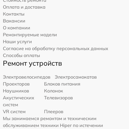
Оплата и доставка
Контакты
Вакансии
О компании
Ремонтируемые модели
Наши услуги
Согласие на обработку персональных данных
Способы оплаты
Ремонт устройств
Электровелосипедов
Электросамокатов
Проекторов
Блоков питания
Наушников
Колонок
Акустических
Телевизоров
систем
VR систем
Плееров
Мы занимаемся ремонтом и техническим
обслуживанием техники Hiper по истечении