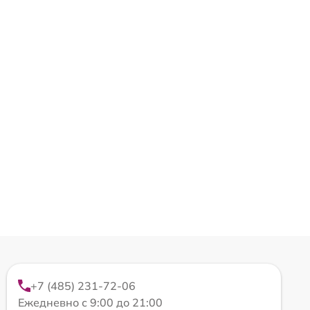
+7 (485) 231-72-06
Ежедневно с 9:00 до 21:00