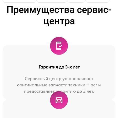
Преимущества сервис-
центра
Гарантия до 3-х лет
Сервисный центр устанавливает
оригинальные запчасти техники Hiper и
предоставляет гарантию до 3 лет.