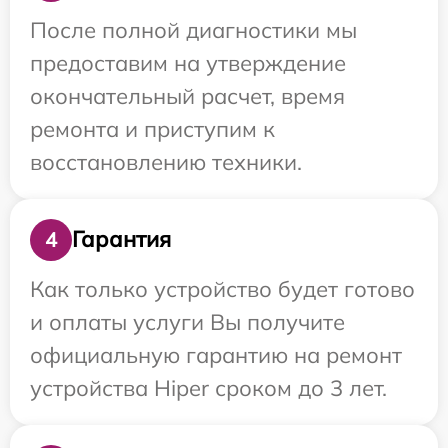
После полной диагностики мы
предоставим на утверждение
окончательный расчет, время
ремонта и приступим к
восстановлению техники.
Гарантия
4
Как только устройство будет готово
и оплаты услуги Вы получите
официальную гарантию на ремонт
устройства Hiper сроком до 3 лет.