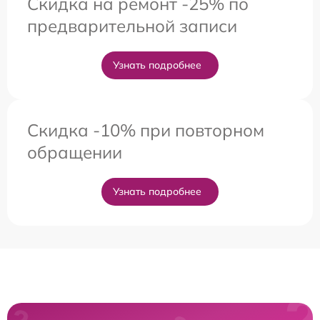
Скидка на ремонт -25% по
предварительной записи
Узнать подробнее
Скидка -10% при повторном
обращении
Узнать подробнее