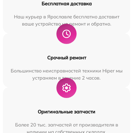
Бесплатная доставка
Наш курьер в Ярославле бесплатно доставит
ваше устройство на ремонт и обратно.
Срочный ремонт
Большинство неисправностей техники Hiper мы
устраняем в течение 2 часов.
Оригинальные запчасти
Более 20 тыс. запчастей от производителя в
наличии на собственных складах.