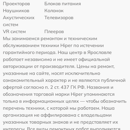
Проекторов
Блоков питания
Наушников
Колонок
Акустических
Телевизоров
систем
VR систем
Плееров
Мы занимаемся ремонтом и техническим
обслуживанием техники Hiper по истечении
гарантийного периода. Наш центр в Ярославле
работает независимо и не имеет официальной
авторизации от производителя. Цены на ремонт,
указанные на сайте, носят исключительно
ознакомительный характер и не являются публичной
офертой согласно п. 2 ст. 437 ГК РФ. Названия и
обозначения торговой марки Hiper упоминаются
только в информационных целях — чтобы обозначить
перечень техники, с которой мы работаем. Наша
организация не аффилирована с владельцами
указанных товарных знаков и не представляет их
интересы. Все виды ремонтных работ выполняются