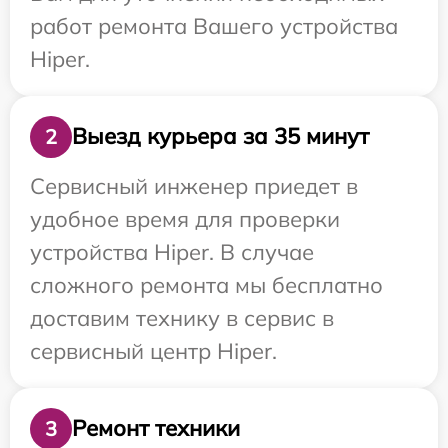
работ ремонта Вашего устройства
Hiper.
Выезд курьера за 35 минут
2
Сервисный инженер приедет в
удобное время для проверки
устройства Hiper. В случае
сложного ремонта мы бесплатно
доставим технику в сервис в
сервисный центр Hiper.
Ремонт техники
3