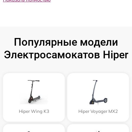
Популярные модели
Электросамокатов Hiper
Hiper Wing K3
Hiper Voyager MX2