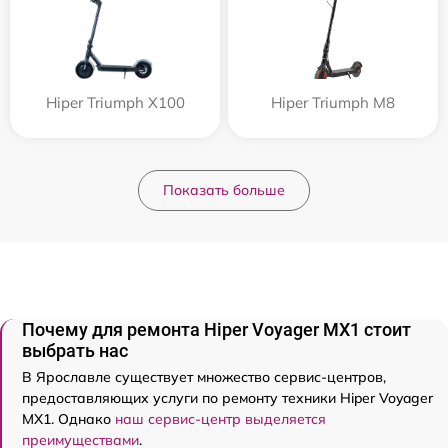
Hiper Triumph X100
Hiper Triumph M8
Показать больше
Почему для ремонта Hiper Voyager MX1 стоит
выбрать нас
В Ярославле существует множество сервис-центров,
предоставляющих услуги по ремонту техники Hiper Voyager
MX1. Однако
наш сервис-центр выделяется
преимуществами
.