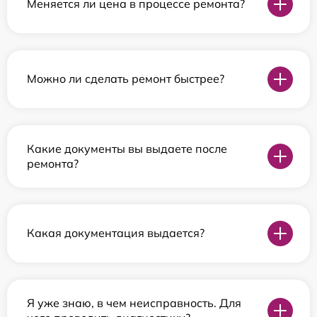
Меняется ли цена в процессе ремонта?
Можно ли сделать ремонт быстрее?
Какие документы вы выдаете после
ремонта?
Какая документация выдается?
Я уже знаю, в чем неисправность. Для