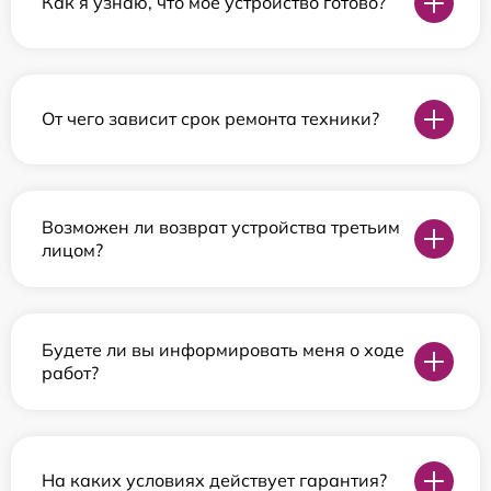
Как я узнаю, что мое устройство готово?
От чего зависит срок ремонта техники?
Возможен ли возврат устройства третьим
лицом?
Будете ли вы информировать меня о ходе
работ?
На каких условиях действует гарантия?