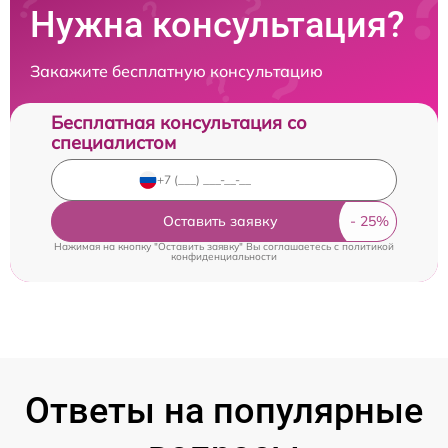
Нужна консультация?
Закажите бесплатную консультацию
Бесплатная консультация со
специалистом
Оставить заявку
Нажимая на кнопку "Оставить заявку" Вы соглашаетесь c
политикой
конфиденциальности
Ответы на популярные