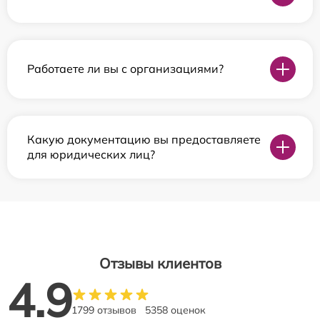
Работаете ли вы с организациями?
Какую документацию вы предоставляете
для юридических лиц?
Отзывы клиентов
4.9
1799 отзывов
5358 оценок