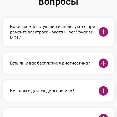
вопросы
Какие комплектующие используются при
ремонте электросамоката Hiper Voyager
MX1?
Есть ли у вас бесплатная диагностика?
Как долго длится диагностика?