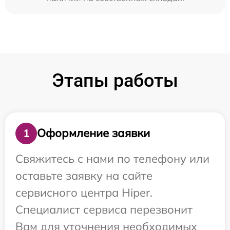
Этапы работы
Оформление заявки
1
Свяжитесь с нами по телефону или
оставьте заявку на сайте
сервисного центра Hiper.
Специалист сервиса перезвонит
Вам для уточнения необходимых