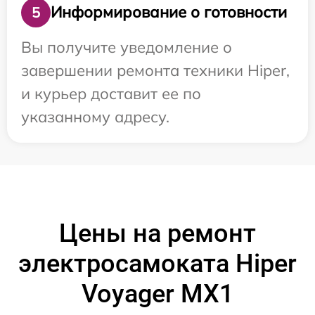
Информирование о готовности
5
Вы получите уведомление о
завершении ремонта техники Hiper,
и курьер доставит ее по
указанному адресу.
Цены на ремонт
электросамоката Hiper
Voyager MX1