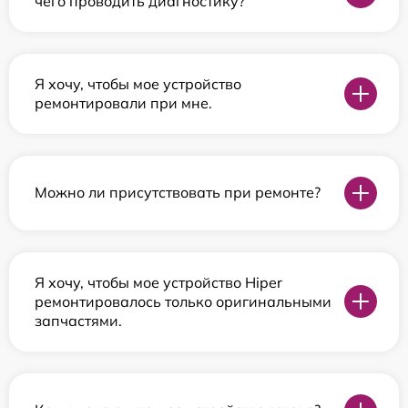
чего проводить диагностику?
Я хочу, чтобы мое устройство
ремонтировали при мне.
Можно ли присутствовать при ремонте?
Я хочу, чтобы мое устройство Hiper
ремонтировалось только оригинальными
запчастями.