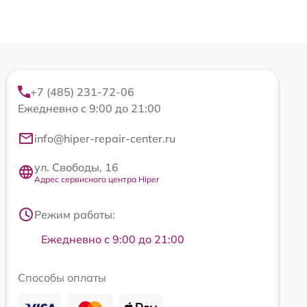
+7 (485) 231-72-06
Ежедневно с 9:00 до 21:00
info@hiper-repair-center.ru
ул. Свободы, 16
Адрес сервисного центра Hiper
Режим работы:
Ежедневно с 9:00 до 21:00
Способы оплаты