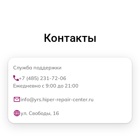
Контакты
Служба поддержки
+7 (485) 231-72-06
Ежедневно с 9:00 до 21:00
info@yrs.hiper-repair-center.ru
ул. Свободы, 16