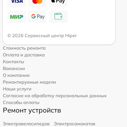
© 2026 Сервисный центр Hiper
Стоимость ремонта
Оплата и доставка
Контакты
Вакансии
О компании
Ремонтируемые модели
Наши услуги
Согласие на обработку персональных данных
Способы оплаты
Ремонт устройств
Электровелосипедов
Электросамокатов