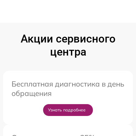
Акции сервисного
центра
Бесплатная диагностика в день
обращения
Узнать подробнее