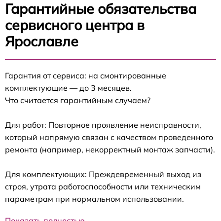
Гарантийные обязательства
сервисного центра в
Ярославле
Гарантия от сервиса: на смонтированные
комплектующие — до 3 месяцев.
Что считается гарантийным случаем?
Для работ: Повторное проявление неисправности,
который напрямую связан с качеством проведенного
ремонта (например, некорректный монтаж запчасти).
Для комплектующих: Преждевременный выход из
строя, утрата работоспособности или техническим
параметрам при нормальном использовании.
Показать полностью