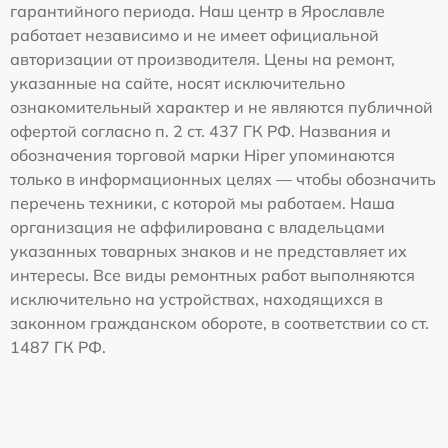
гарантийного периода. Наш центр в Ярославле
работает независимо и не имеет официальной
авторизации от производителя. Цены на ремонт,
указанные на сайте, носят исключительно
ознакомительный характер и не являются публичной
офертой согласно п. 2 ст. 437 ГК РФ. Названия и
обозначения торговой марки Hiper упоминаются
только в информационных целях — чтобы обозначить
перечень техники, с которой мы работаем. Наша
организация не аффилирована с владельцами
указанных товарных знаков и не представляет их
интересы. Все виды ремонтных работ выполняются
исключительно на устройствах, находящихся в
законном гражданском обороте, в соответствии со ст.
1487 ГК РФ.