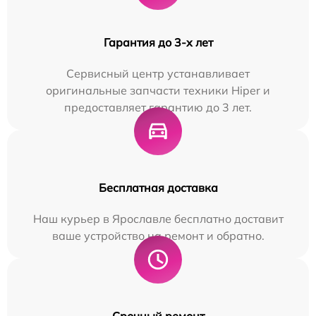
Гарантия до 3-х лет
Сервисный центр устанавливает
оригинальные запчасти техники Hiper и
предоставляет гарантию до 3 лет.
Бесплатная доставка
Наш курьер в Ярославле бесплатно доставит
ваше устройство на ремонт и обратно.
Срочный ремонт