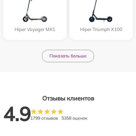
Hiper Voyager MX1
Hiper Triumph X100
Показать больше
Отзывы клиентов
4.9
1799 отзывов
5358 оценок