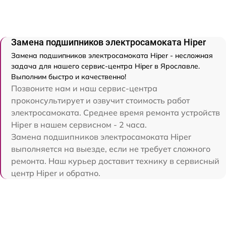
Замена подшипников электросамоката Hiper
Замена подшипников электросамоката Hiper - несложная
задача для нашего сервис-центра Hiper в Ярославле.
Выполним быстро и качественно!
Позвоните нам и наш сервис-центра
проконсультирует и озвучит стоимость работ
электросамоката. Среднее время ремонта устройств
Hiper в нашем сервисном - 2 часа.
Замена подшипников электросамоката Hiper
выполняется на выезде, если не требует сложного
ремонта. Наш курьер доставит технику в сервисный
центр Hiper и обратно.