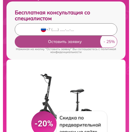
Бесплатная консультация со
специалистом
Оставить заявку
Нажимая на кнопку "Оставить заявку" Вы соглашаетесь c
политикой
конфиденциальности
Скидка по
-20%
предварительной
записи на сайте