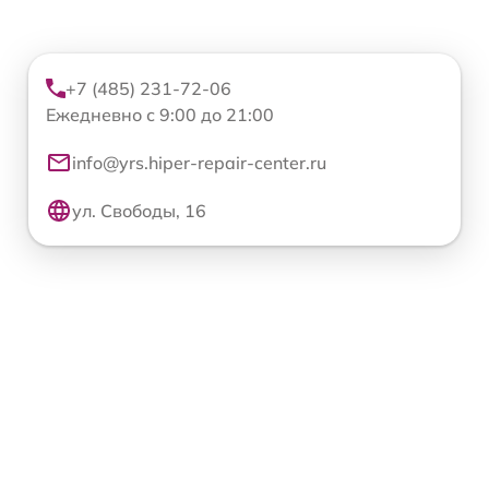
+7 (485) 231-72-06
Ежедневно с 9:00 до 21:00
info@yrs.hiper-repair-center.ru
ул. Свободы, 16