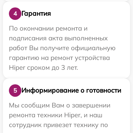
Гарантия
4
По окончании ремонта и
подписания акта выполненных
работ Вы получите официальную
гарантию на ремонт устройства
Hiper сроком до 3 лет.
Информирование о готовности
5
Мы сообщим Вам о завершении
ремонта техники Hiper, и наш
сотрудник привезет технику по