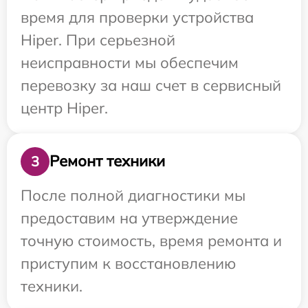
время для проверки устройства
Hiper. При серьезной
неисправности мы обеспечим
перевозку за наш счет в сервисный
центр Hiper.
Ремонт техники
3
После полной диагностики мы
предоставим на утверждение
точную стоимость, время ремонта и
приступим к восстановлению
техники.