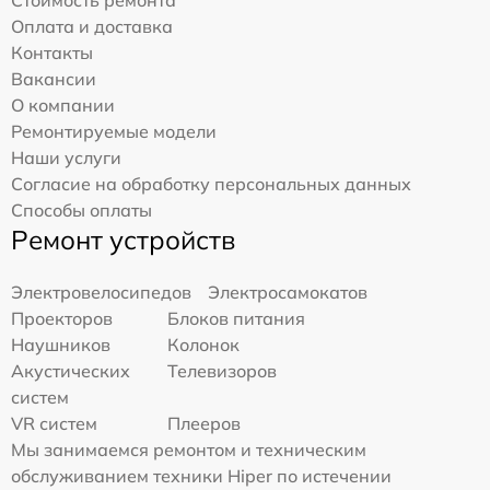
Оплата и доставка
Контакты
Вакансии
О компании
Ремонтируемые модели
Наши услуги
Согласие на обработку персональных данных
Способы оплаты
Ремонт устройств
Электровелосипедов
Электросамокатов
Проекторов
Блоков питания
Наушников
Колонок
Акустических
Телевизоров
систем
VR систем
Плееров
Мы занимаемся ремонтом и техническим
обслуживанием техники Hiper по истечении