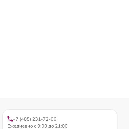
+7 (485) 231-72-06
Ежедневно с 9:00 до 21:00