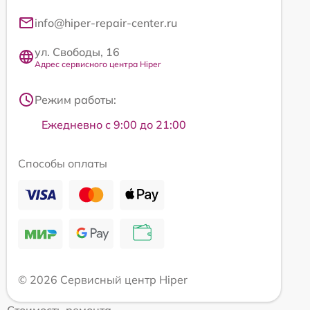
info@hiper-repair-center.ru
ул. Свободы, 16
Адрес сервисного центра Hiper
Режим работы:
Ежедневно с 9:00 до 21:00
Способы оплаты
© 2026 Сервисный центр Hiper
Стоимость ремонта