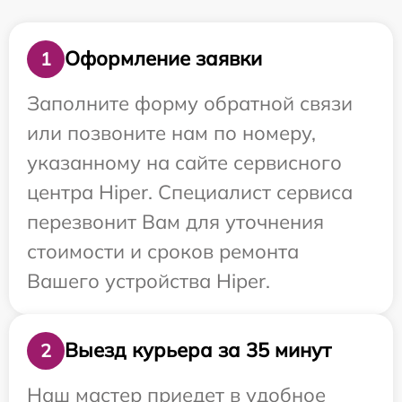
Оформление заявки
1
Заполните форму обратной связи
или позвоните нам по номеру,
указанному на сайте сервисного
центра Hiper. Специалист сервиса
перезвонит Вам для уточнения
стоимости и сроков ремонта
Вашего устройства Hiper.
Выезд курьера за 35 минут
2
Наш мастер приедет в удобное