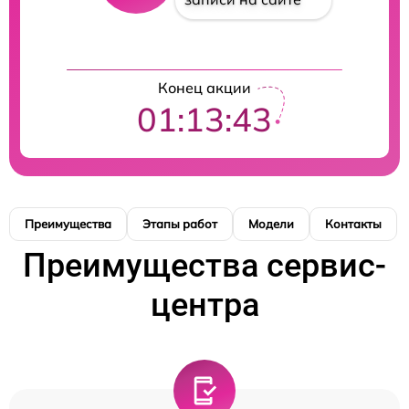
Конец акции
01:13:42
Преимущества
Этапы работ
Модели
Контакты
Преимущества сервис-
центра