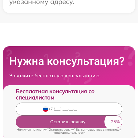
указанному адресу.
Нужна консультация?
Закажите бесплатную консультацию
Бесплатная консультация со
специалистом
Оставить заявку
Нажимая на кнопку "Оставить заявку" Вы соглашаетесь c
политикой
конфиденциальности