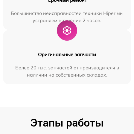
Большинство неисправностей техники Hiper мы
устраняем в течение 2 часов.
Оригинальные запчасти
Более 20 тыс. запчастей от производителя в
наличии на собственных складах.
Этапы работы