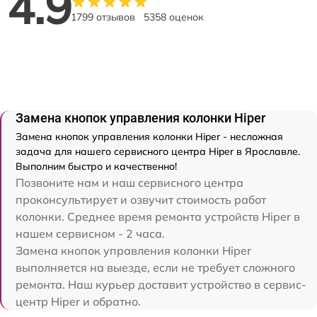
4.9
1799 отзывов
5358 оценок
Замена кнопок управления колонки Hiper
Замена кнопок управления колонки Hiper - несложная
задача для нашего сервисного центра Hiper в Ярославле.
Выполним быстро и качественно!
Позвоните нам и наш сервисного центра
проконсультирует и озвучит стоимость работ
колонки. Среднее время ремонта устройств Hiper в
нашем сервисном - 2 часа.
Замена кнопок управления колонки Hiper
выполняется на выезде, если не требует сложного
ремонта. Наш курьер доставит устройство в сервис-
центр Hiper и обратно.