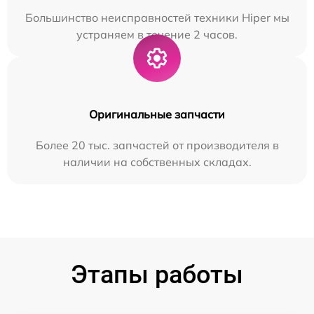
Большинство неисправностей техники Hiper мы
устраняем в течение 2 часов.
Оригинальные запчасти
Более 20 тыс. запчастей от производителя в
наличии на собственных складах.
Этапы работы