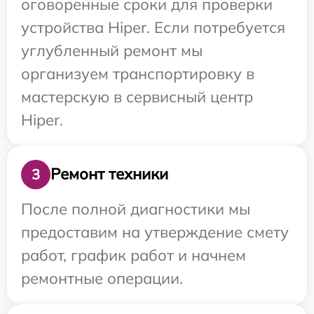
оговоренные сроки для проверки
устройства Hiper. Если потребуется
углубленный ремонт мы
организуем транспортировку в
мастерскую в сервисный центр
Hiper.
Ремонт техники
3
После полной диагностики мы
предоставим на утверждение смету
работ, график работ и начнем
ремонтные операции.