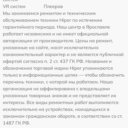
VR систем
Плееров
Мы занимаемся ремонтом и техническим
обслуживанием техники Hiper по истечении
гарантийного периода. Наш центр в Ярославле
работает независимо и не имеет официальной
авторизации от производителя. Цены на ремонт,
указанные на сайте, носят исключительно
ознакомительный характер и не являются публичной
офертой согласно п. 2 ст. 437 ГК РФ. Названия и
обозначения торговой марки Hiper упоминаются
только в информационных целях — чтобы обозначить
перечень техники, с которой мы работаем. Наша
организация не аффилирована с владельцами
указанных товарных знаков и не представляет их
интересы. Все виды ремонтных работ выполняются
исключительно на устройствах, находящихся в
законном гражданском обороте, в соответствии со ст.
1487 ГК РФ.