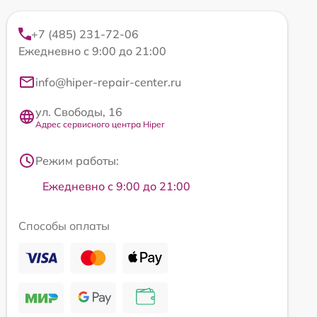
+7 (485) 231-72-06
Ежедневно с 9:00 до 21:00
info@hiper-repair-center.ru
ул. Свободы, 16
Адрес сервисного центра Hiper
Режим работы:
Ежедневно с 9:00 до 21:00
Способы оплаты