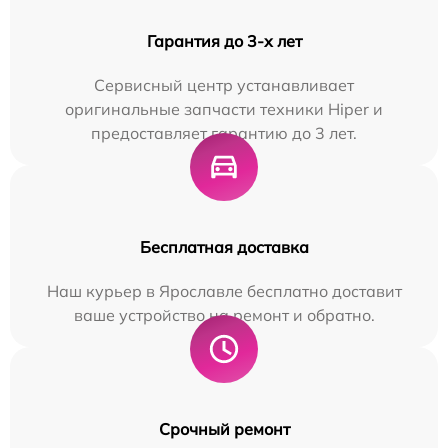
Гарантия до 3-х лет
Сервисный центр устанавливает
оригинальные запчасти техники Hiper и
предоставляет гарантию до 3 лет.
Бесплатная доставка
Наш курьер в Ярославле бесплатно доставит
ваше устройство на ремонт и обратно.
Срочный ремонт