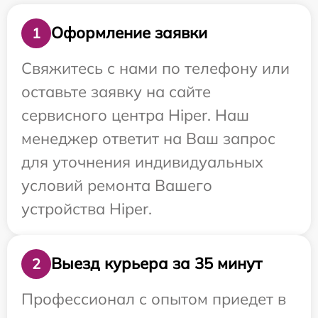
Оформление заявки
1
Свяжитесь с нами по телефону или
оставьте заявку на сайте
сервисного центра Hiper. Наш
менеджер ответит на Ваш запрос
для уточнения индивидуальных
условий ремонта Вашего
устройства Hiper.
Выезд курьера за 35 минут
2
Профессионал с опытом приедет в