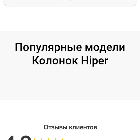
Популярные модели
Колонок Hiper
Отзывы клиентов