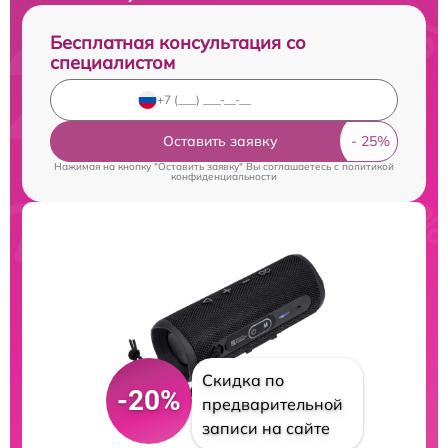
Бесплатная консультация со
специалистом
Оставить заявку
Нажимая на кнопку "Оставить заявку" Вы соглашаетесь c
политикой
конфиденциальности
Скидка по
-20%
предварительной
записи на сайте