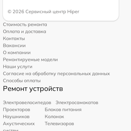
© 2026 Сервисный центр Hiper
Стоимость ремонта
Оплата и доставка
Контакты
Вакансии
О компании
Ремонтируемые модели
Наши услуги
Согласие на обработку персональных данных
Способы оплаты
Ремонт устройств
Электровелосипедов
Электросамокатов
Проекторов
Блоков питания
Наушников
Колонок
Акустических
Телевизоров
систем