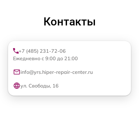
Контакты
+7 (485) 231-72-06
Ежедневно с 9:00 до 21:00
info@yrs.hiper-repair-center.ru
ул. Свободы, 16