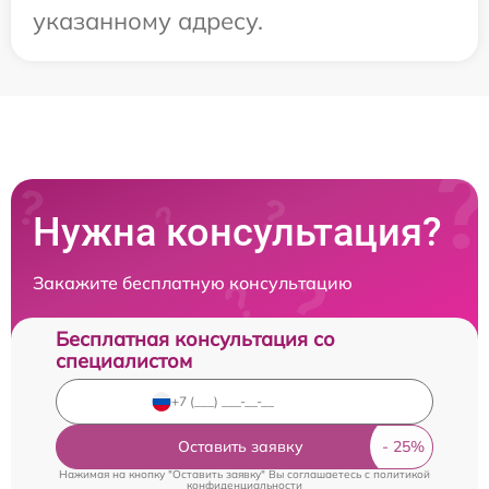
указанному адресу.
Нужна консультация?
Закажите бесплатную консультацию
Бесплатная консультация со
специалистом
Оставить заявку
Нажимая на кнопку "Оставить заявку" Вы соглашаетесь c
политикой
конфиденциальности