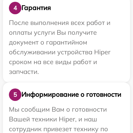
Гарантия
4
После выполнения всех работ и
оплаты услуги Вы получите
документ о гарантийном
обслуживании устройства Hiper
сроком на все виды работ и
запчасти.
Информирование о готовности
5
Мы сообщим Вам о готовности
Вашей техники Hiper, и наш
сотрудник привезет технику по