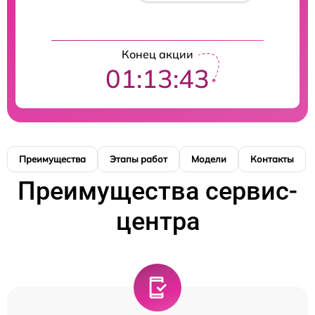
Конец акции
01:13:42
Преимущества
Этапы работ
Модели
Контакты
Преимущества сервис-
центра